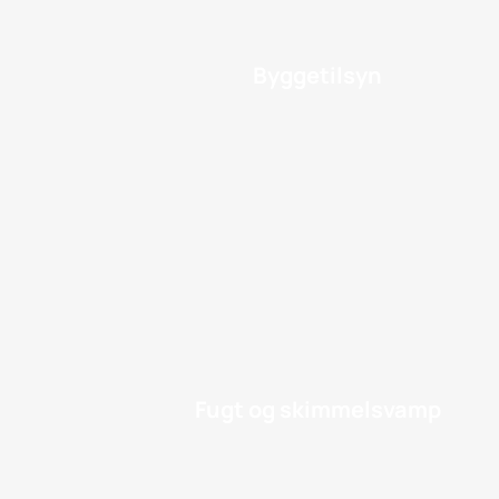
Byggetilsyn
Fugt og skimmelsvamp