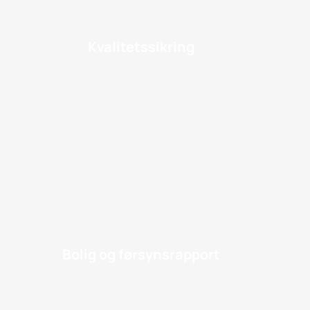
Kvalitetssikring
Bolig og førsynsrapport