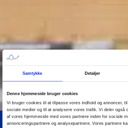
Samtykke
Detaljer
Denne hjemmeside bruger cookies
Vi bruger cookies til at tilpasse vores indhold og annoncer, til 
sociale medier og til at analysere vores trafik. Vi deler også
af vores hjemmeside med vores partnere inden for sociale m
annonceringspartnere og analysepartnere. Vores partnere k