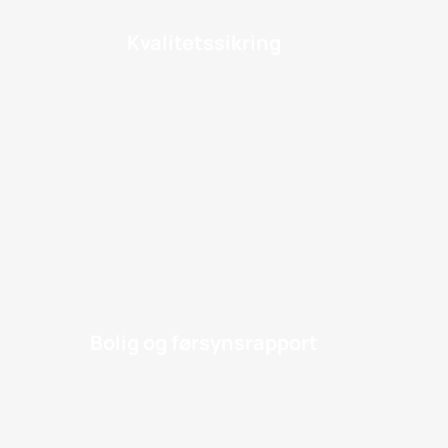
Kvalitetssikring
Bolig og førsynsrapport