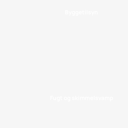
Byggetilsyn
Fugt og skimmelsvamp