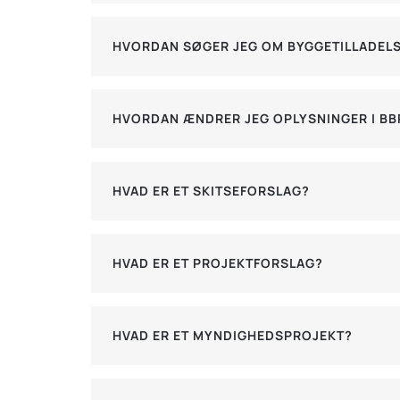
HVORDAN SØGER JEG OM BYGGETILLADEL
HVORDAN ÆNDRER JEG OPLYSNINGER I BB
HVAD ER ET SKITSEFORSLAG?
HVAD ER ET PROJEKTFORSLAG?
HVAD ER ET MYNDIGHEDSPROJEKT?