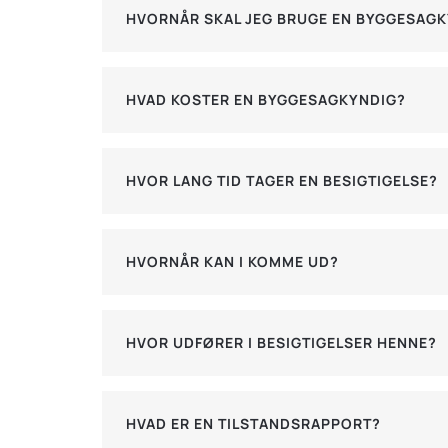
HVORNÅR SKAL JEG BRUGE EN BYGGESAGK
HVAD KOSTER EN BYGGESAGKYNDIG?
HVOR LANG TID TAGER EN BESIGTIGELSE?
HVORNÅR KAN I KOMME UD?
HVOR UDFØRER I BESIGTIGELSER HENNE?
HVAD ER EN TILSTANDSRAPPORT?