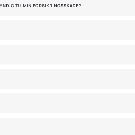
YNDIG TIL MIN FORSIKRINGSSKADE?