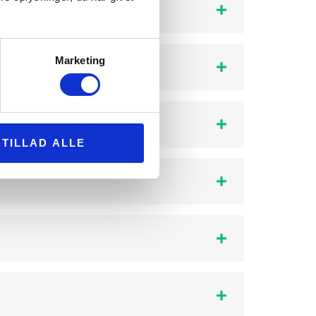
Marketing
TILLAD ALLE