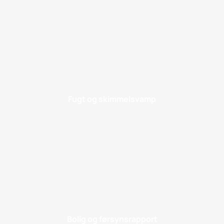
Fugt og skimmelsvamp
Bolig og førsynsrapport