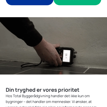
Din tryghed er vores prioritet
Hos Total Byggerådgivning handler det ikke kun om
bygninger – det handler om mennesker. Vi ønsker, at