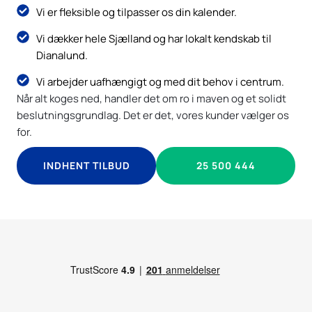
Vi er fleksible og tilpasser os din kalender.
Vi dækker hele Sjælland og har lokalt kendskab til
Dianalund.
Vi arbejder uafhængigt og med dit behov i centrum.
Når alt koges ned, handler det om ro i maven og et solidt
beslutningsgrundlag. Det er det, vores kunder vælger os
for.
INDHENT TILBUD
25 500 444