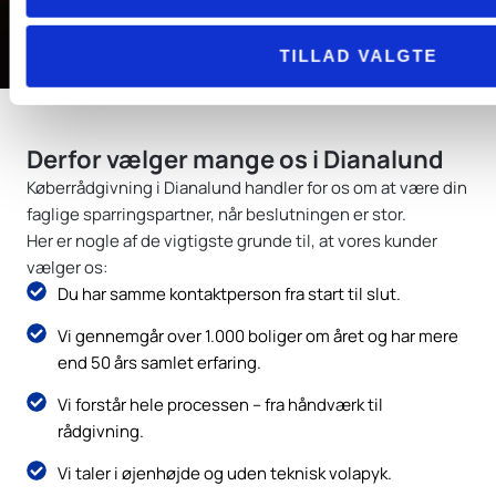
TILLAD VALGTE
Derfor vælger mange os i Dianalund
Køberrådgivning i Dianalund handler for os om at være din
faglige sparringspartner, når beslutningen er stor.
Her er nogle af de vigtigste grunde til, at vores kunder
vælger os:
Du har samme kontaktperson fra start til slut.
Vi gennemgår over 1.000 boliger om året og har mere
end 50 års samlet erfaring.
Vi forstår hele processen – fra håndværk til
rådgivning.
Vi taler i øjenhøjde og uden teknisk volapyk.