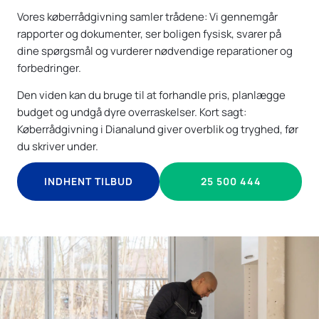
Vores køberrådgivning samler trådene: Vi gennemgår
rapporter og dokumenter, ser boligen fysisk, svarer på
dine spørgsmål og vurderer nødvendige reparationer og
forbedringer.
Den viden kan du bruge til at forhandle pris, planlægge
budget og undgå dyre overraskelser. Kort sagt:
Køberrådgivning i Dianalund giver overblik og tryghed, før
du skriver under.
INDHENT TILBUD
25 500 444