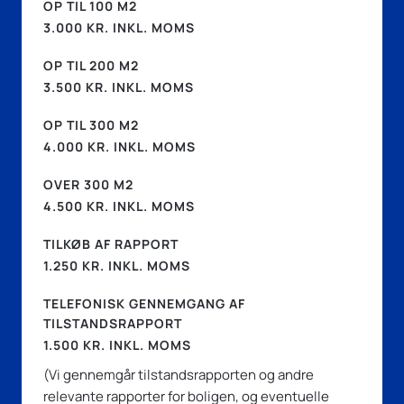
OP TIL 100 M2
3.000 KR. INKL. MOMS
OP TIL 200 M2
3.500 KR. INKL. MOMS
OP TIL 300 M2
4.000 KR. INKL. MOMS
OVER 300 M2
4.500 KR. INKL. MOMS
TILKØB AF RAPPORT
1.250 KR. INKL. MOMS
TELEFONISK GENNEMGANG AF
TILSTANDSRAPPORT
1.500 KR. INKL. MOMS
(Vi gennemgår tilstandsrapporten og andre
relevante rapporter for boligen, og eventuelle