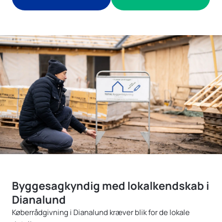
Byggesagkyndig med lokalkendskab i
Dianalund
Køberrådgivning i Dianalund kræver blik for de lokale