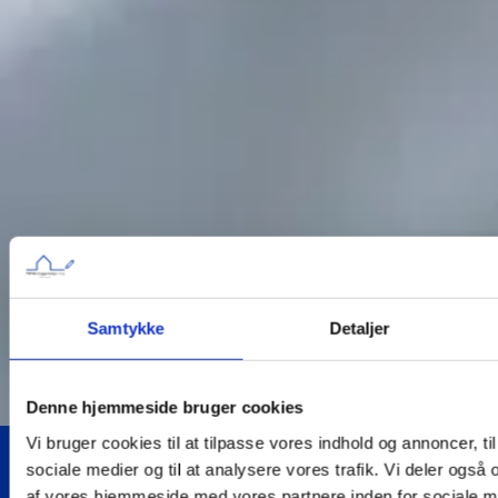
Samtykke
Detaljer
Denne hjemmeside bruger cookies
Vi bruger cookies til at tilpasse vores indhold og annoncer, til 
sociale medier og til at analysere vores trafik. Vi deler også
af vores hjemmeside med vores partnere inden for sociale m