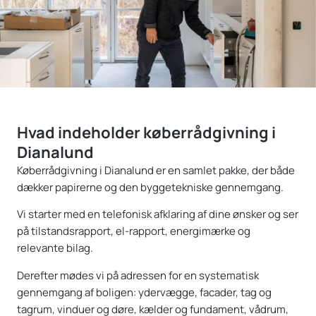
Hvad indeholder køberrådgivning i
Dianalund
Køberrådgivning i Dianalund er en samlet pakke, der både
dækker papirerne og den byggetekniske gennemgang.
Vi starter med en telefonisk afklaring af dine ønsker og ser
på tilstandsrapport, el-rapport, energimærke og
relevante bilag.
Derefter mødes vi på adressen for en systematisk
gennemgang af boligen: ydervægge, facader, tag og
tagrum, vinduer og døre, kælder og fundament, vådrum,