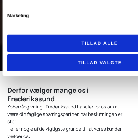
Marketing
TILLAD ALLE
TILLAD VALGTE
Derfor vælger mange os i
Frederikssund
Køberrådgivning i Frederikssund handler for os om at
være din faglige sparringspartner, når beslutningen er
stor.
Her er nogle af de vigtigste grunde til, at vores kunder
vælger os: