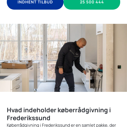
INDHENT TILBUD
25 500 444
Hvad indeholder køberrådgivning i
Frederikssund
Køberrådgivning i Frederikssund er en samlet pakke, der