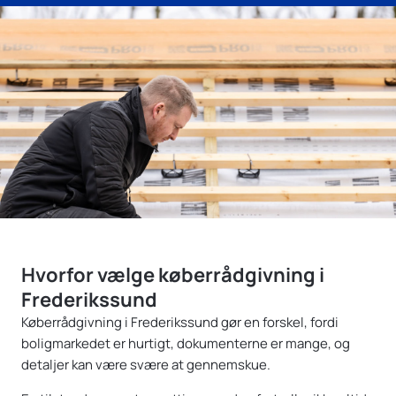
Hvorfor vælge køberrådgivning i
Frederikssund
Køberrådgivning i Frederikssund gør en forskel, fordi
boligmarkedet er hurtigt, dokumenterne er mange, og
detaljer kan være svære at gennemskue.