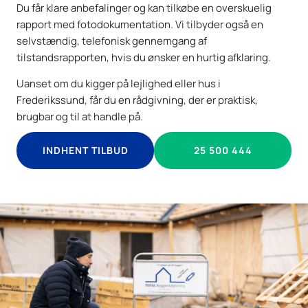
Du får klare anbefalinger og kan tilkøbe en overskuelig
rapport med fotodokumentation. Vi tilbyder også en
selvstændig, telefonisk gennemgang af
tilstandsrapporten, hvis du ønsker en hurtig afklaring.
Uanset om du kigger på lejlighed eller hus i
Frederikssund, får du en rådgivning, der er praktisk,
brugbar og til at handle på.
INDHENT TILBUD
25 500 444