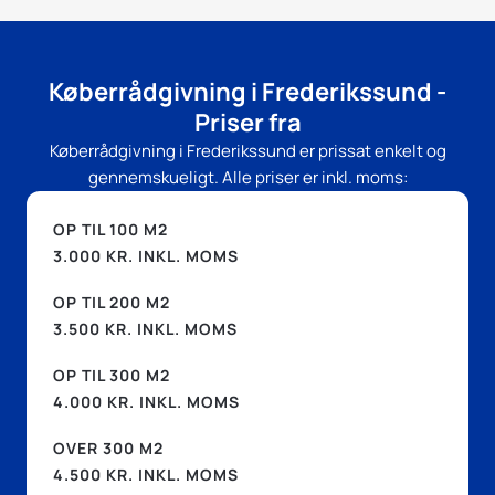
Køberrådgivning i Frederikssund -
Priser fra
Køberrådgivning i Frederikssund er prissat enkelt og
gennemskueligt. Alle priser er inkl. moms:
OP TIL 100 M2
3.000 KR. INKL. MOMS
OP TIL 200 M2
3.500 KR. INKL. MOMS
OP TIL 300 M2
4.000 KR. INKL. MOMS
OVER 300 M2
4.500 KR. INKL. MOMS