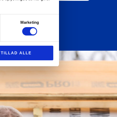
Marketing
TILLAD ALLE