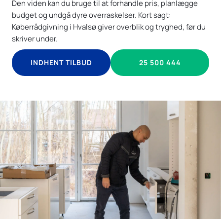
Den viden kan du bruge til at forhandle pris, planlægge
budget og undgå dyre overraskelser. Kort sagt:
Køberrådgivning i Hvalsø giver overblik og tryghed, før du
skriver under.
INDHENT TILBUD
25 500 444