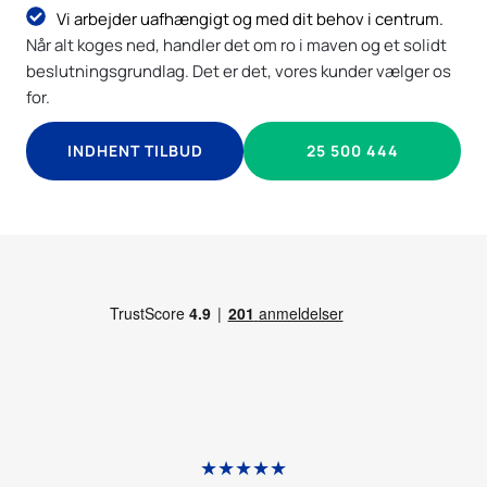
Vi arbejder uafhængigt og med dit behov i centrum.
Når alt koges ned, handler det om ro i maven og et solidt
beslutningsgrundlag. Det er det, vores kunder vælger os
for.
INDHENT TILBUD
25 500 444
★★★★★