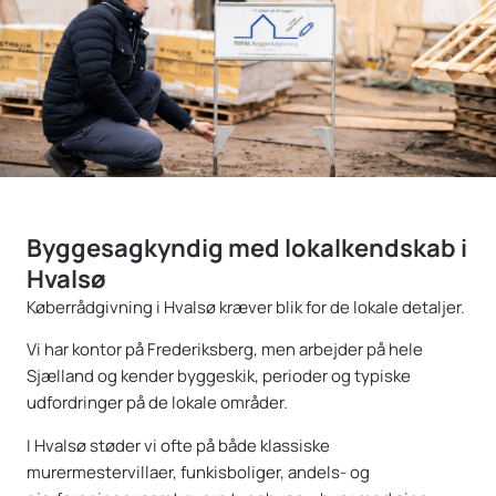
Byggesagkyndig med lokalkendskab i
Hvalsø
Køberrådgivning i Hvalsø kræver blik for de lokale detaljer.
Vi har kontor på Frederiksberg, men arbejder på hele
Sjælland og kender byggeskik, perioder og typiske
udfordringer på de lokale områder.
I Hvalsø støder vi ofte på både klassiske
murermestervillaer, funkisboliger, andels- og