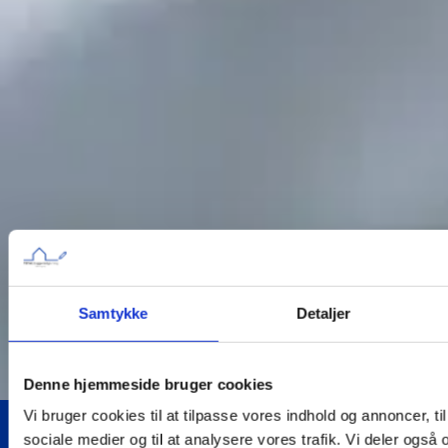
Samtykke
Detaljer
Denne hjemmeside bruger cookies
Vi bruger cookies til at tilpasse vores indhold og annoncer, til 
sociale medier og til at analysere vores trafik. Vi deler også