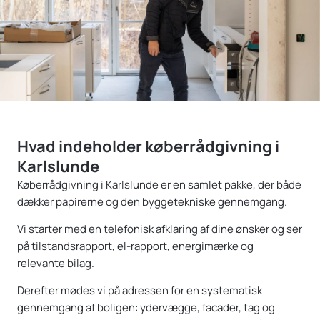
Hvad indeholder køberrådgivning i
Karlslunde
Køberrådgivning i Karlslunde er en samlet pakke, der både
dækker papirerne og den byggetekniske gennemgang.
Vi starter med en telefonisk afklaring af dine ønsker og ser
på tilstandsrapport, el-rapport, energimærke og
relevante bilag.
Derefter mødes vi på adressen for en systematisk
gennemgang af boligen: ydervægge, facader, tag og