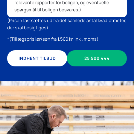
relevante rapporter for boligen, og eventuelle
spørgsmål til boligen besvares.)
(Prisen fastsættes ud fra det samlede antal kvadratmeter,
der skal besigtiges)
*(Tillægspris lør/søn fra 1.500 kr. inkl. moms)
INDHENT TILBUD
25 500 444