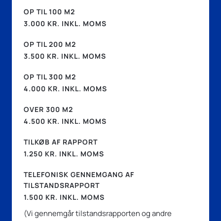
OP TIL 100 M2
3.000 KR. INKL. MOMS
OP TIL 200 M2
3.500 KR. INKL. MOMS
OP TIL 300 M2
4.000 KR. INKL. MOMS
OVER 300 M2
4.500 KR. INKL. MOMS
TILKØB AF RAPPORT
1.250 KR. INKL. MOMS
TELEFONISK GENNEMGANG AF
TILSTANDSRAPPORT
1.500 KR. INKL. MOMS
(Vi gennemgår tilstandsrapporten og andre