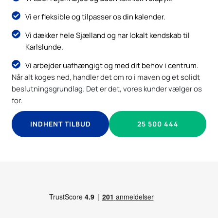
Vi er fleksible og tilpasser os din kalender.
Vi dækker hele Sjælland og har lokalt kendskab til
Karlslunde.
Vi arbejder uafhængigt og med dit behov i centrum.
Når alt koges ned, handler det om ro i maven og et solidt
beslutningsgrundlag. Det er det, vores kunder vælger os
for.
INDHENT TILBUD
25 500 444